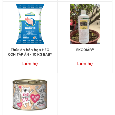
Thức ăn hỗn hợp HEO
EKODIÁR®
CON TẬP ĂN - 10 KG BABY
B
Liên hệ
Liên hệ