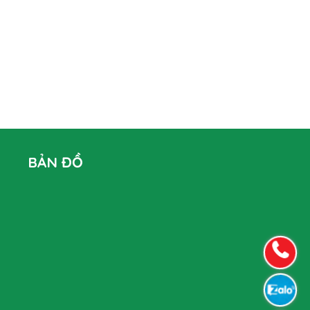
BẢN ĐỒ