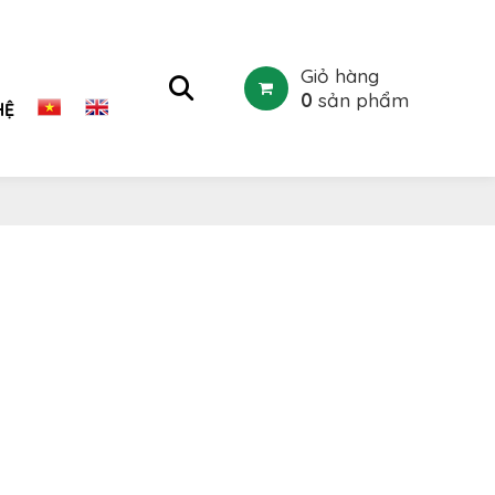
Giỏ hàng
0
sản phẩm
HỆ