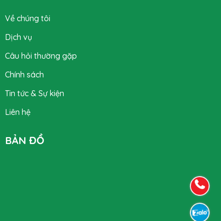
Về chúng tôi
Dịch vụ
Câu hỏi thường gặp
Chính sách
Tin tức & Sự kiện
Liên hệ
BẢN ĐỒ