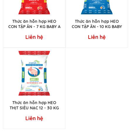
Thức ăn hỗn hợp HEO
Thức ăn hỗn hợp HEO
CON TẬP ĂN - 7 KG BABY A
CON TẬP ĂN - 10 KG BABY
B
Liên hệ
Liên hệ
Thức ăn hỗn hợp HEO
THỊT SIÊU NẠC 12 - 30 KG
BABY C
Liên hệ