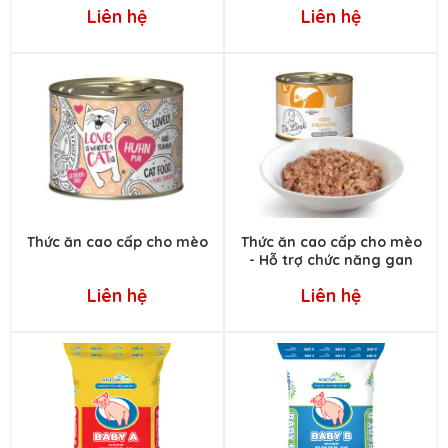
Liên hệ
Liên hệ
Thức ăn cao cấp cho mèo
Thức ăn cao cấp cho mèo
- Hỗ trợ chức năng gan
Liên hệ
Liên hệ