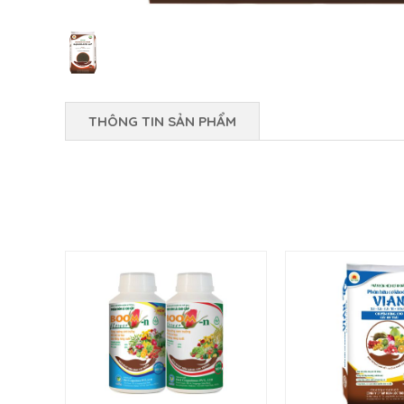
THÔNG TIN SẢN PHẨM