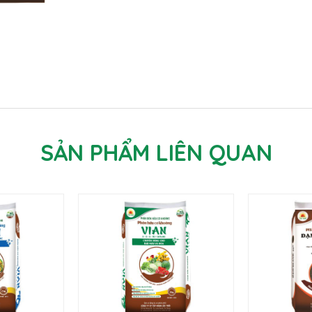
SẢN PHẨM LIÊN QUAN