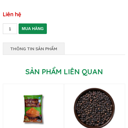
Liên hệ
THÔNG TIN SẢN PHẨM
SẢN PHẨM LIÊN QUAN