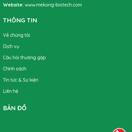
Website:
www.mekong-biotech.com
THÔNG TIN
Về chúng tôi
Dịch vụ
Câu hỏi thường gặp
Chính sách
Tin tức & Sự kiện
Liên hệ
BẢN ĐỒ